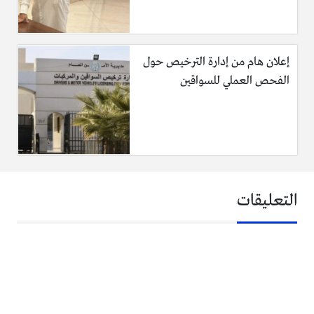
إعلان هام من إدارة الترخيص حول
الفحص العملي للسواقين
التعليقات