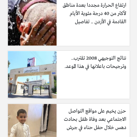
ارتفاع الحرارة مجددا بعدة مناطق
لأكثر من 40 درجة مئوية الأيام
القادمة في الأردن .. تفاصيل
نتائج التوجيهي 2008 تقترب..
وترجيحات باعلانها في هذا الموعد.
حزن يخيم على مواقع التواصل
الاجتماعي بعد وفاة طفل بحادث
دهس خلال حفل حناء في جرش