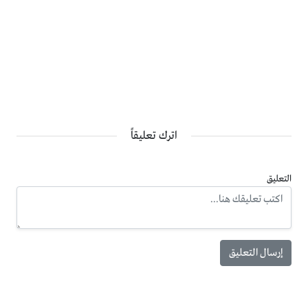
اترك تعليقاً
التعليق