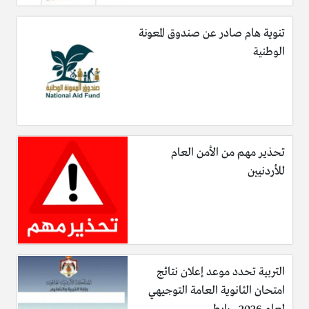
طرف كان.
تنوية هام صادر عن صندوق المعونة
الوطنية
تحذير مهم من الأمن العام
للأردنيين
التربية تحدد موعد إعلان نتائج
امتحان الثانوية العامة التوجيهي