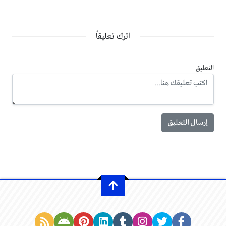
اترك تعليقاً
التعليق