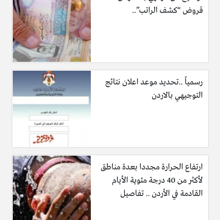
قروض “كشف الراتب”..
رسمياً ..تحديد موعد اعلان نتائج
التوجيهي بالاردن
ارتفاع الحرارة مجددا بعدة مناطق
لأكثر من 40 درجة مئوية الأيام
القادمة في الأردن .. تفاصيل