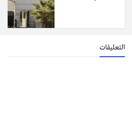
التعليقات