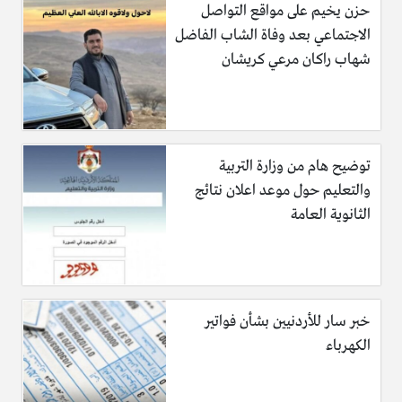
حزن يخيم على مواقع التواصل
الاجتماعي بعد وفاة الشاب الفاضل
شهاب راكان مرعي كريشان
توضيح هام من وزارة التربية
والتعليم حول موعد اعلان نتائج
الثانوية العامة
خبر سار للأردنيين بشأن فواتير
الكهرباء