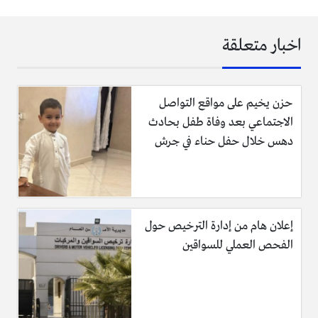
اخبار متعلقة
حزن يخيم على مواقع التواصل
الاجتماعي بعد وفاة طفل بحادث
دهس خلال حفل حناء في جرش
إعلان هام من إدارة الترخيص حول
الفحص العملي للسواقين