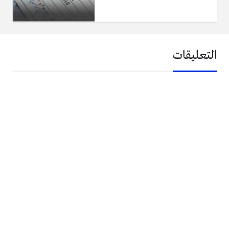
التعليقات