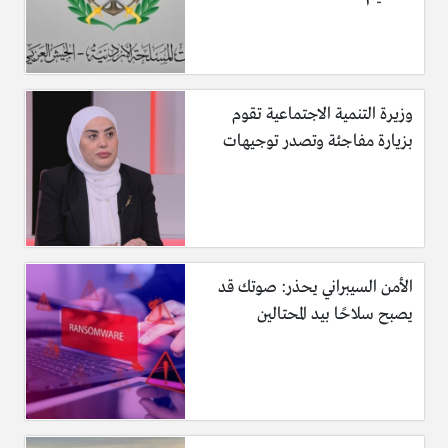
وزيرة التنمية الاجتماعية تقوم
بزيارة مفاجئة وتصدر توجيهات
الأمن السيبراني يحذر: صوتك قد
يصبح سلاحًا بيد المحتالين