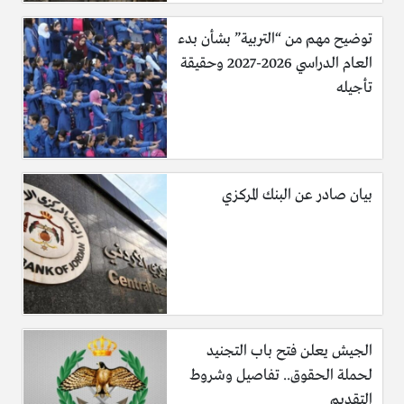
توضيح مهم من “التربية” بشأن بدء
العام الدراسي 2026-2027 وحقيقة
تأجيله
بيان صادر عن البنك المركزي
الجيش يعلن فتح باب التجنيد
لحملة الحقوق.. تفاصيل وشروط
التقديم