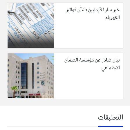
خبر سار للأردنيين بشأن فواتير
الكهرباء
بيان صادر عن مؤسسة الضمان
الاجتماعي
التعليقات