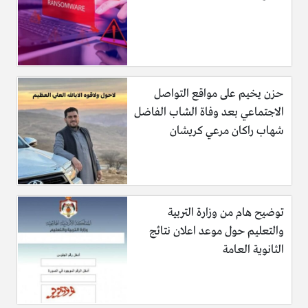
حزن يخيم على مواقع التواصل
الاجتماعي بعد وفاة الشاب الفاضل
شهاب راكان مرعي كريشان
توضيح هام من وزارة التربية
والتعليم حول موعد اعلان نتائج
الثانوية العامة