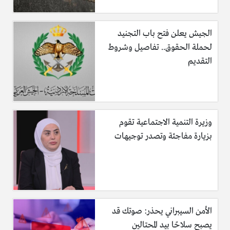
الجيش يعلن فتح باب التجنيد
لحملة الحقوق.. تفاصيل وشروط
التقديم
وزيرة التنمية الاجتماعية تقوم
بزيارة مفاجئة وتصدر توجيهات
الأمن السيبراني يحذر: صوتك قد
يصبح سلاحًا بيد المحتالين