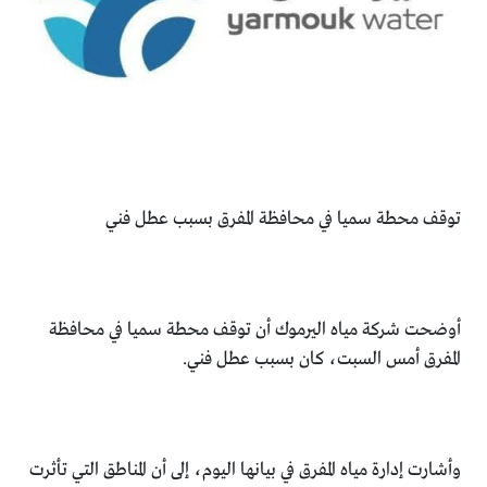
توقف محطة سميا في محافظة المفرق بسبب عطل فني
أوضحت شركة مياه اليرموك أن توقف محطة سميا في محافظة
المفرق أمس السبت، كان بسبب عطل فني.
وأشارت إدارة مياه المفرق في بيانها اليوم، إلى أن المناطق التي تأثرت