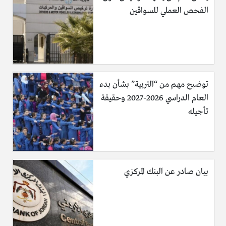
الفحص العملي للسواقين
توضيح مهم من “التربية” بشأن بدء
العام الدراسي 2026-2027 وحقيقة
تأجيله
بيان صادر عن البنك المركزي