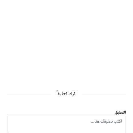
اترك تعليقاً
التعليق