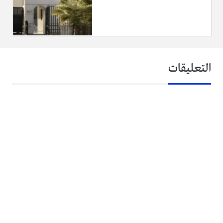
التعليقات