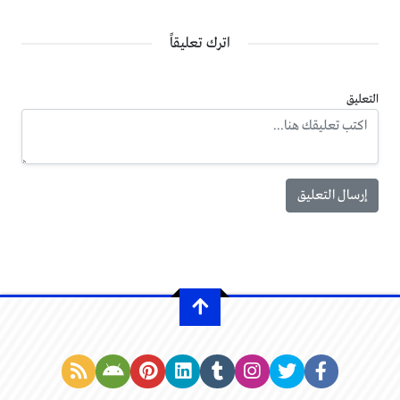
اترك تعليقاً
التعليق