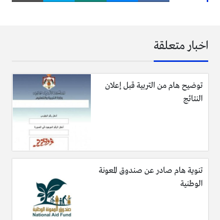
اخبار متعلقة
توضيح هام من التربية قبل إعلان
النتائج
تنوية هام صادر عن صندوق المعونة
الوطنية