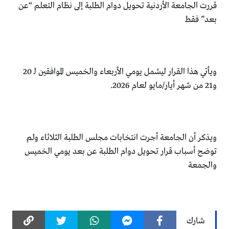
قررت الجامعة الأردنية تحويل دوام الطلبة إلى نظام التعلم “عن
بعد” فقط
ويأتي هذا القرار ليشمل يومي الأربعاء والخميس الموافقين لـ 20
و21 من شهر أيار/مايو لعام 2026.
ويذكر أن الجامعة أجرت انتخابات مجلس الطلبة الثلاثاء ولم
توضح أسباب قرار تحويل دوام الطلبة عن بعد يومي الخميس
والجمعة
شارك