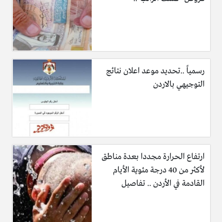
رسمياً ..تحديد موعد اعلان نتائج
التوجيهي بالاردن
ارتفاع الحرارة مجددا بعدة مناطق
لأكثر من 40 درجة مئوية الأيام
القادمة في الأردن .. تفاصيل