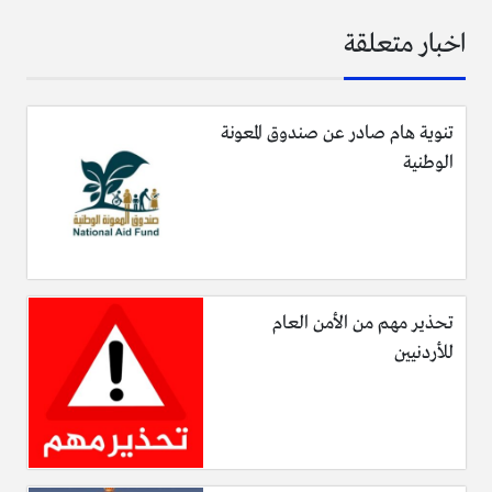
اخبار متعلقة
تنوية هام صادر عن صندوق المعونة
الوطنية
تحذير مهم من الأمن العام
للأردنيين