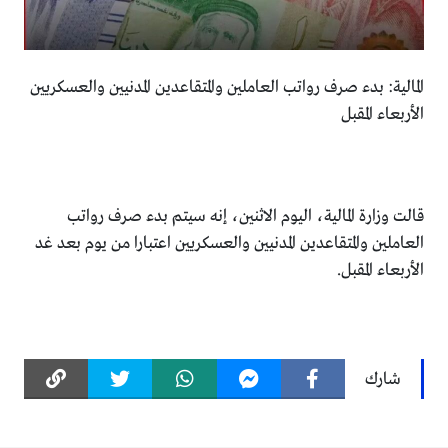
المالية: بدء صرف رواتب العاملين والمتقاعدين المدنيين والعسكريين
الأربعاء المقبل
قالت وزارة المالية، اليوم الاثنين، إنه سيتم بدء صرف رواتب
العاملين والمتقاعدين المدنيين والعسكريين اعتبارا من يوم بعد غد
الأربعاء المقبل.
شارك