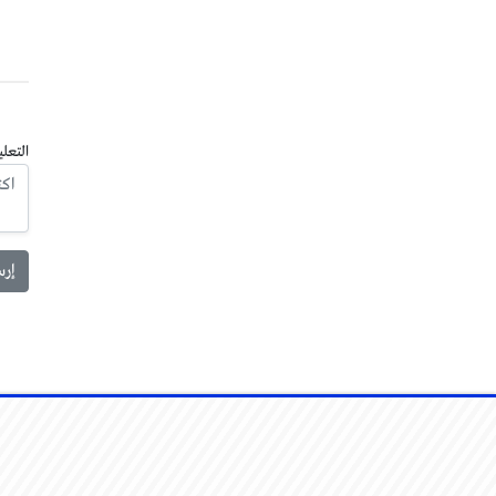
التعلي