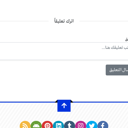
اترك تعليقاً
ق