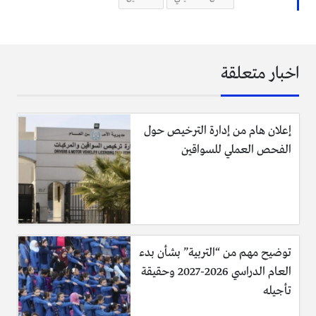
اخبار متعلقة
إعلان هام من إدارة الترخيص حول
الفحص العملي للسواقين
توضيح مهم من “التربية” بشأن بدء
العام الدراسي 2026-2027 وحقيقة
تأجيله