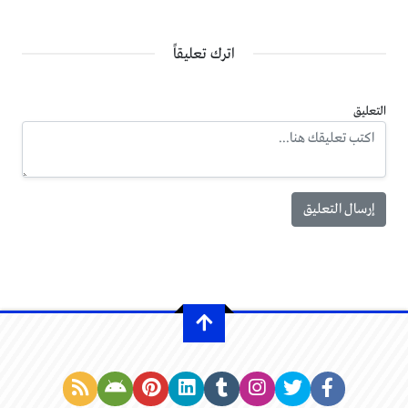
اترك تعليقاً
التعليق