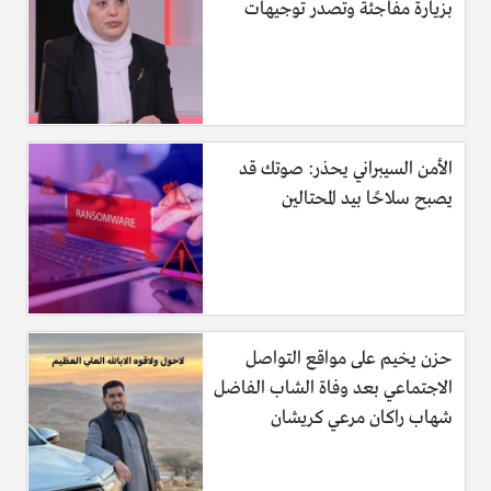
بزيارة مفاجئة وتصدر توجيهات
الأمن السيبراني يحذر: صوتك قد
يصبح سلاحًا بيد المحتالين
حزن يخيم على مواقع التواصل
الاجتماعي بعد وفاة الشاب الفاضل
شهاب راكان مرعي كريشان