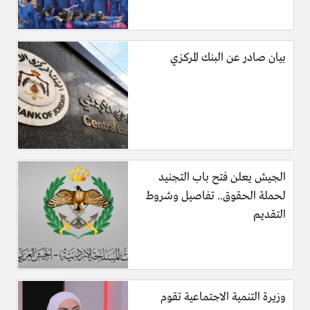
بيان صادر عن البنك المركزي
الجيش يعلن فتح باب التجنيد
لحملة الحقوق.. تفاصيل وشروط
التقديم
وزيرة التنمية الاجتماعية تقوم