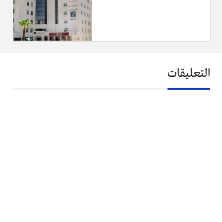
التعليقات