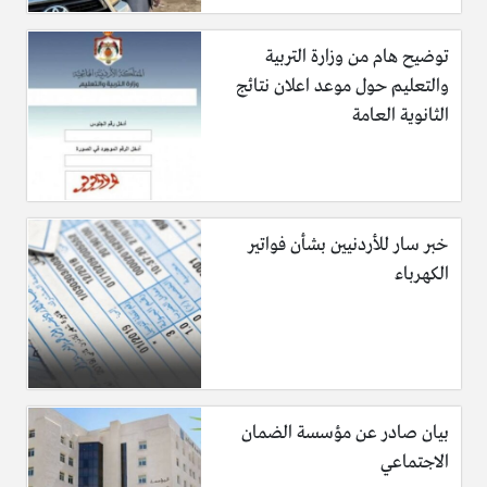
توضيح هام من وزارة التربية
والتعليم حول موعد اعلان نتائج
الثانوية العامة
خبر سار للأردنيين بشأن فواتير
الكهرباء
بيان صادر عن مؤسسة الضمان
الاجتماعي