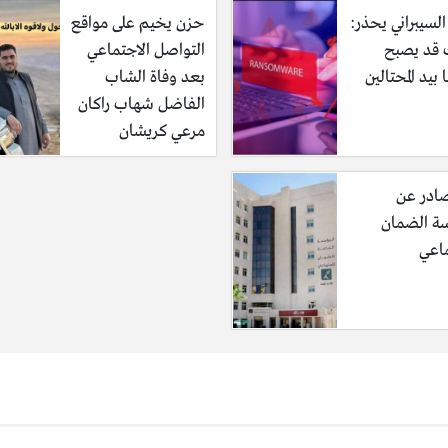
السيبراني يحذر:
حزن يخيم على مواقع
قد يصبح
التواصل الاجتماعي
 بيد المحتالين
بعد وفاة الشاب
الفاضل شهاب راكان
مرعي كريشان
صادر عن
 الضمان
ماعي