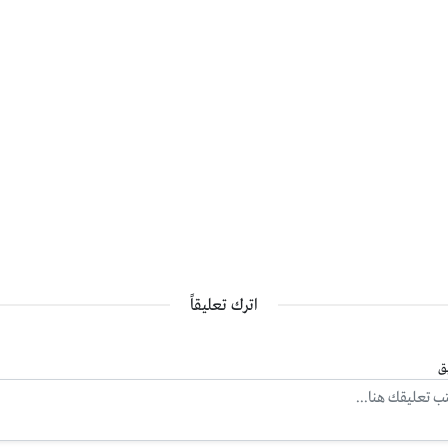
اترك تعليقاً
ق