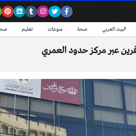
البيت العربي
صحة
منوعات
تعليم
صحة
فرين عبر مركز حدود العمري