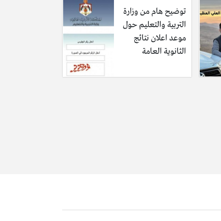
توضيح هام من وزارة
التربية والتعليم حول
موعد اعلان نتائج
الثانوية العامة