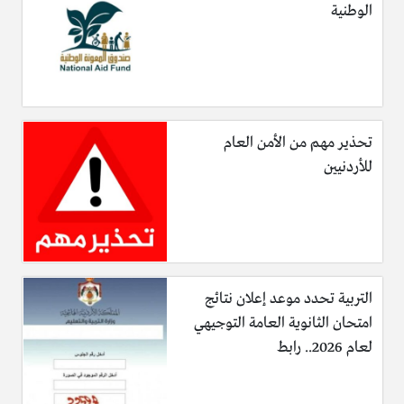
الوطنية
تحذير مهم من الأمن العام
للأردنيين
التربية تحدد موعد إعلان نتائج
امتحان الثانوية العامة التوجيهي
لعام 2026.. رابط