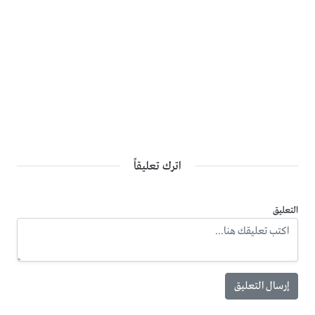
اترك تعليقاً
التعليق