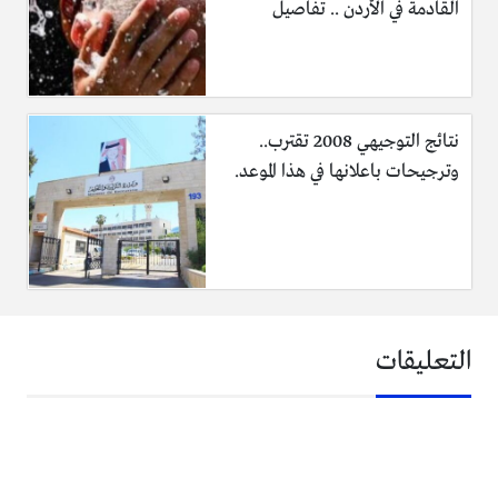
القادمة في الأردن .. تفاصيل
نتائج التوجيهي 2008 تقترب..
وترجيحات باعلانها في هذا الموعد.
التعليقات