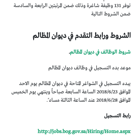
توفر 131 وظيفة شاغرة وذلك ضمن المرتبتين الرابعة والسادسة
ضمن الشروط التالية
الشروط ورابط التقدم في ديوان المظالم
شروط الوظائف في ديوان المظالم
.
موعد بدء التسجيل في وظائف ديوان المظالم
يبدء التسجيل في الشواغر المتاحة في ديوان المظالم يوم الاحد
الموافق 2018/6/23 الساعة السابعة صباحاً وينتهي يوم الخميس
الموافق 2018/6/28 عند الساعة الثالثة مساء ً.
رابط التسجيل
http://jobs.bog.gov.sa/Hiring/Home.aspx