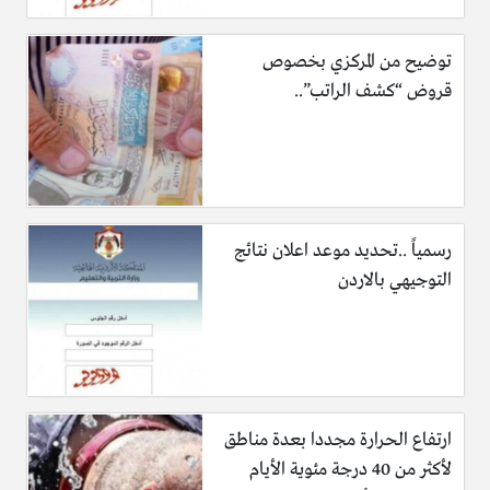
توضيح من المركزي بخصوص
قروض “كشف الراتب”..
رسمياً ..تحديد موعد اعلان نتائج
التوجيهي بالاردن
ارتفاع الحرارة مجددا بعدة مناطق
لأكثر من 40 درجة مئوية الأيام