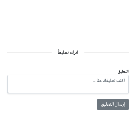
اترك تعليقاً
التعليق