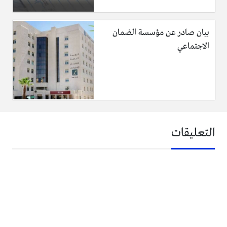
بيان صادر عن مؤسسة الضمان
الاجتماعي
التعليقات