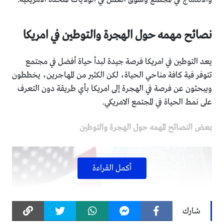
نصائح مهمه حول الهجرة والتوطين في امريكا
يعد التوطين في امريكا فرصة جيدة لبدأ حياة أفضل في مجتمع
تتوفر فية كافة مناحي الحياة، لكن الكثير من المهاجرين، يخططون
ويبحثون عن فرصة في الهجرة إلى امريكا بأي طريقة دون التعرف
على نمط الحياة في المجتمع الامريكي.
بعض النصائح المهمه حول الهجرة والتوطين
أكمل القراءة
شارك