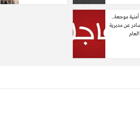
أمنية موجعة..
صادر عن مديرية
العام