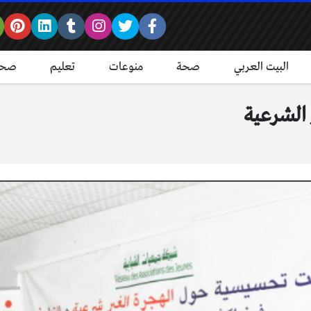
البيت العربي
صحة
منوعات
تعليم
صحة
الشرعية