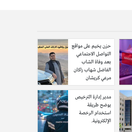
حزن يخيم على مواقع
التواصل الاجتماعي
بعد وفاة الشاب
الفاضل شهاب راكان
مرعي كريشان
مدير إدارة الترخيص
يوضح طريقة
استخدام الرخصة
الإلكترونية.