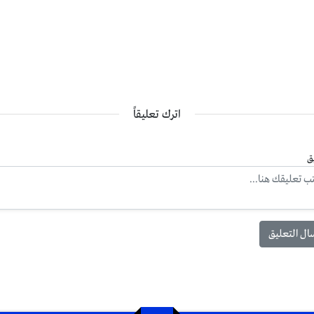
اترك تعليقاً
ق