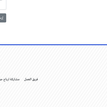
فريق العمل
مشاركة ارباح ج