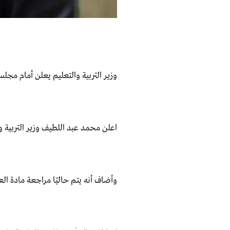
وزير التربية والتعليم يعلن أمام مجلس 
اعلن محمد عبد اللطيف وزير التربية وا
وأضاف أنه يتم حاليًا مراجعة مادة العل