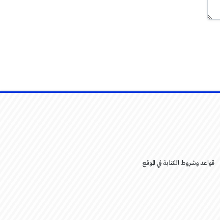
قواعد وشروط الكتابة في الموقع