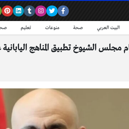
البيت العربي
صحة
منوعات
تعليم
صحة
ام مجلس الشيوخ تطبيق المناهج اليابانية ع