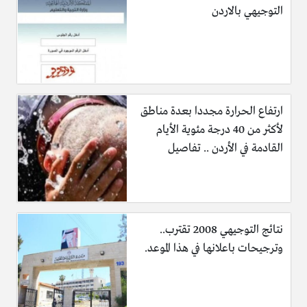
التوجيهي بالاردن
ارتفاع الحرارة مجددا بعدة مناطق
لأكثر من 40 درجة مئوية الأيام
القادمة في الأردن .. تفاصيل
نتائج التوجيهي 2008 تقترب..
وترجيحات باعلانها في هذا الموعد.