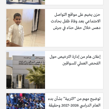
حزن يخيم على مواقع التواصل
الاجتماعي بعد وفاة طفل بحادث
دهس خلال حفل حناء في جرش
إعلان هام من إدارة الترخيص حول
الفحص العملي للسواقين
توضيح مهم من “التربية” بشأن بدء
العام الدراسي 2026-2027 وحقيقة