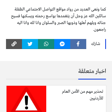
كما ونعى العديد من رواد مواقع التواصل الاجتماعي الطفلة
سائلين الله عز وجل أن يتغمدها بواسع رحمته ويسكنها فسيح
جناته ويلهم أهلها وذويها الصبر والسلوان وانا لله وانا اليه
راجعون.
شارك
اخبار متعلقة
تحذير مهم من الأمن العام
للأردنيين