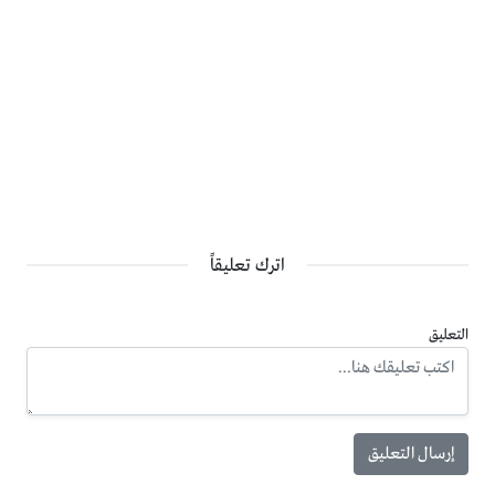
اترك تعليقاً
التعليق