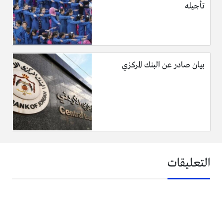
تأجيله
بيان صادر عن البنك المركزي
التعليقات