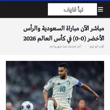
مباشر الآن مباراة السعودية والرأس
الأخضر (0-0) في كأس العالم 2026
كتب
ابو تيم
آخر تحديث
منذ شهر واحد