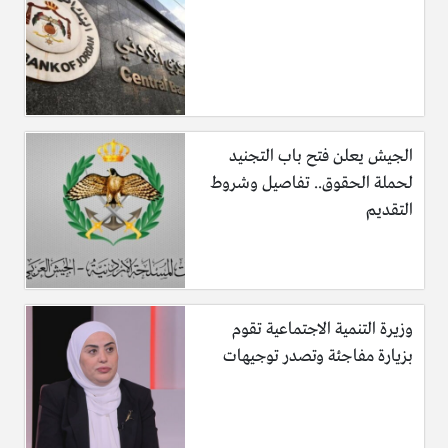
الجيش يعلن فتح باب التجنيد
لحملة الحقوق.. تفاصيل وشروط
التقديم
وزيرة التنمية الاجتماعية تقوم
بزيارة مفاجئة وتصدر توجيهات