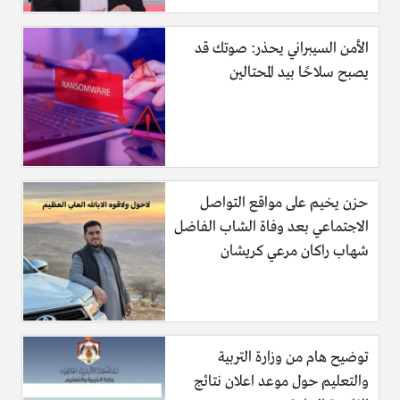
الأمن السيبراني يحذر: صوتك قد
يصبح سلاحًا بيد المحتالين
حزن يخيم على مواقع التواصل
الاجتماعي بعد وفاة الشاب الفاضل
شهاب راكان مرعي كريشان
توضيح هام من وزارة التربية
والتعليم حول موعد اعلان نتائج