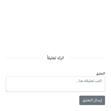
اترك تعليقاً
التعليق