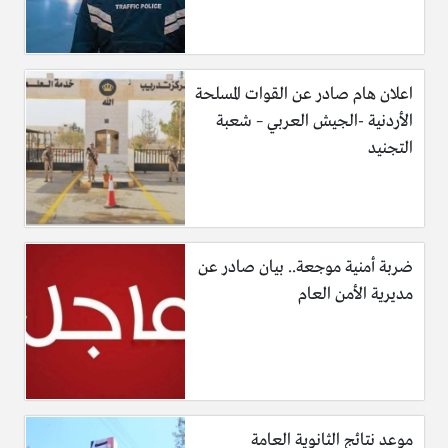
اعلان هام صادر عن القوات المسلحة
الأردنية -الجيش العربي – شعبة
التجنيد
ضربة أمنية موجعة.. بيان صادر عن
مديرية الأمن العام
موعد نتائج الثانوية العامة