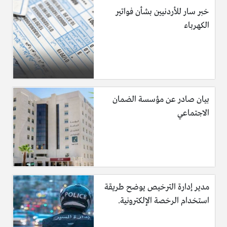
خبر سار للأردنيين بشأن فواتير
الكهرباء
بيان صادر عن مؤسسة الضمان
الاجتماعي
مدير إدارة الترخيص يوضح طريقة
استخدام الرخصة الإلكترونية.