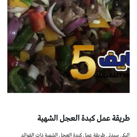
طريقة عمل كبدة العجل الشهية
إليكي سيدتي طريقة عمل كبدة العجل الشهية ذات الفوائد