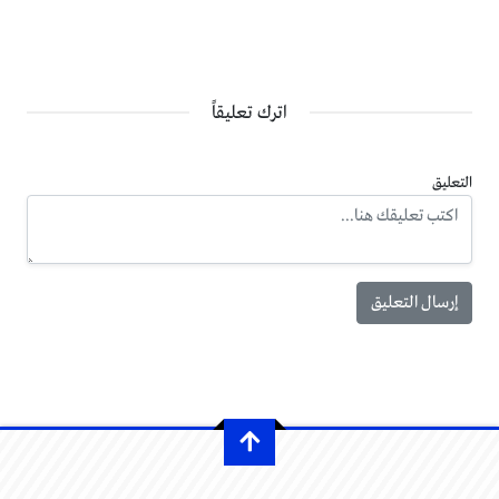
اترك تعليقاً
التعليق