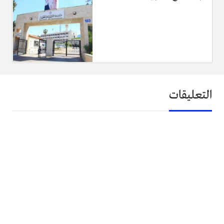
التعليقات