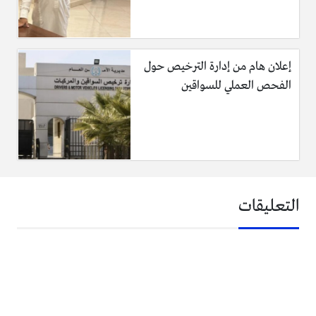
إعلان هام من إدارة الترخيص حول
الفحص العملي للسواقين
التعليقات