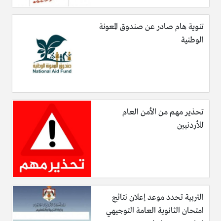
تنوية هام صادر عن صندوق المعونة
الوطنية
تحذير مهم من الأمن العام
للأردنيين
التربية تحدد موعد إعلان نتائج
امتحان الثانوية العامة التوجيهي