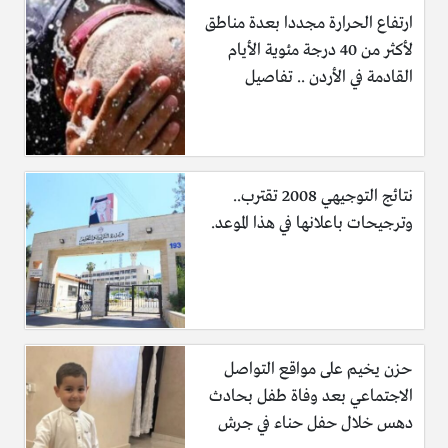
ارتفاع الحرارة مجددا بعدة مناطق
لأكثر من 40 درجة مئوية الأيام
القادمة في الأردن .. تفاصيل
نتائج التوجيهي 2008 تقترب..
وترجيحات باعلانها في هذا الموعد.
حزن يخيم على مواقع التواصل
الاجتماعي بعد وفاة طفل بحادث
دهس خلال حفل حناء في جرش