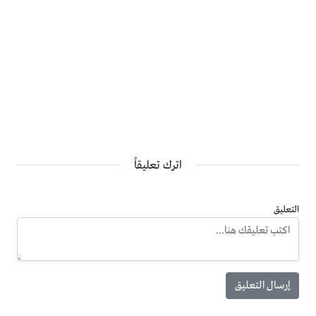
اترك تعليقاً
التعليق