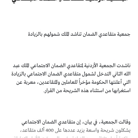
جمعية متقاعدي الضمان تناشد الملك شمولهم بالزيادة
ناشدت الجمعية الأردنية لمتقاعدي الضمان الاجتماعي الملك عبد
الله الثاني التدخل لشمول متقاعدي الضمان الاجتماعي بالزيادة
التي أعلنتها الحكومة مؤخراً للعاملين والمتقاعدين، معربة عن
استغرابها من استثناء هذه الشريحة من القرار.
وقالت الجمعية، في بيان، إن متقاعدي الضمان الاجتماعي
يشكلون شريحة واسعة يزيد عددها على 400 ألف متقاعد،