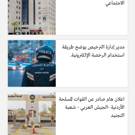
الاجتماعي
مدير إدارة الترخيص يوضح طريقة
استخدام الرخصة الإلكترونية.
اعلان هام صادر عن القوات المسلحة
الأردنية -الجيش العربي – شعبة
التجنيد