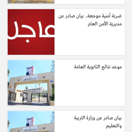
ضربة أمنية موجعة.. بيان صادر عن
مديرية الأمن العام
موعد نتائج الثانوية العامة
بيان صادر عن وزارة التربية
والتعليم