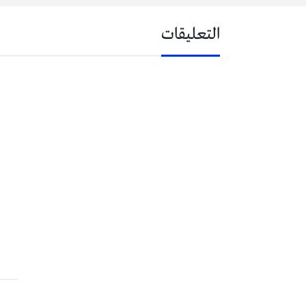
التعليقات