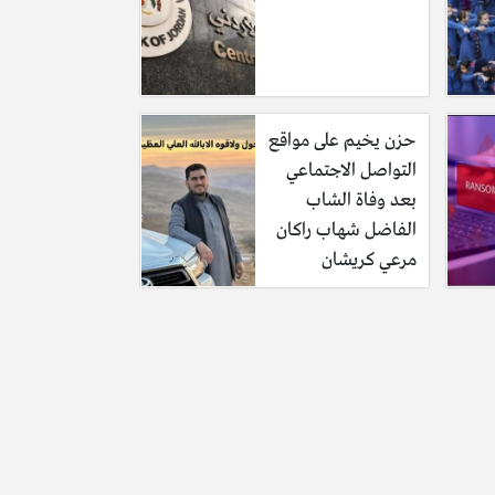
حزن يخيم على مواقع
التواصل الاجتماعي
بعد وفاة الشاب
الفاضل شهاب راكان
مرعي كريشان