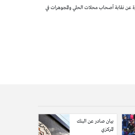
 التسعيرة الثانية الصادرة عن نقابة أصحاب محلات الحلي والمجوهرات في
بيان صادر عن البنك
المركزي