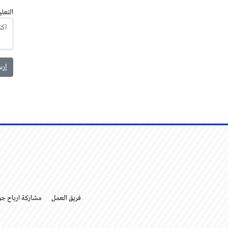
التعلي
فريق العمل
مشاركة ارباح ج