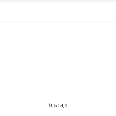
اترك تعليقاً