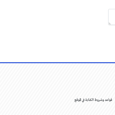
قواعد وشروط الكتابة في الموقع