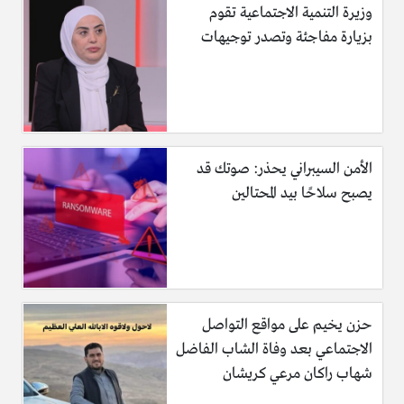
وزيرة التنمية الاجتماعية تقوم
بزيارة مفاجئة وتصدر توجيهات
الأمن السيبراني يحذر: صوتك قد
يصبح سلاحًا بيد المحتالين
حزن يخيم على مواقع التواصل
الاجتماعي بعد وفاة الشاب الفاضل
شهاب راكان مرعي كريشان