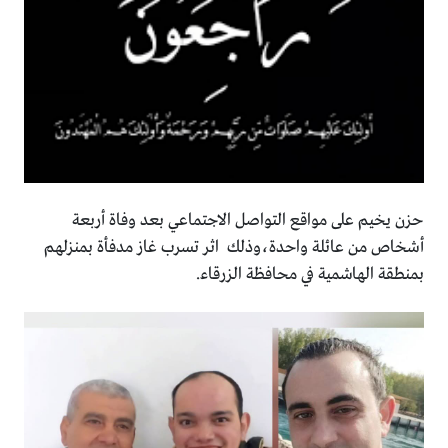
حزن يخيم على مواقع التواصل الاجتماعي بعد وفاة أربعة
أشخاص من عائلة واحدة،وذلك اثر تسرب غاز مدفأة بمنزلهم
بمنطقة الهاشمية في محافظة الزرقاء.