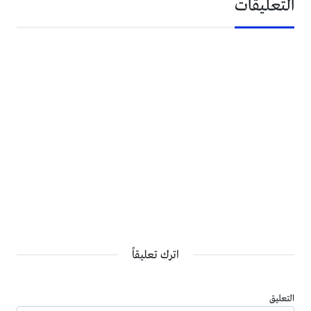
التعليقات
اترك تعليقاً
التعليق