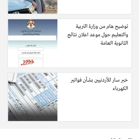
توضيح هام من وزارة التربية
والتعليم حول موعد اعلان نتائج
الثانوية العامة
خبر سار للأردنيين بشأن فواتير
الكهرباء