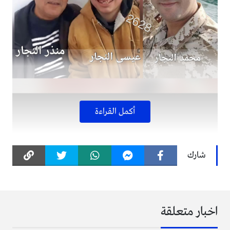
أكمل القراءة
شارك
اخبار متعلقة