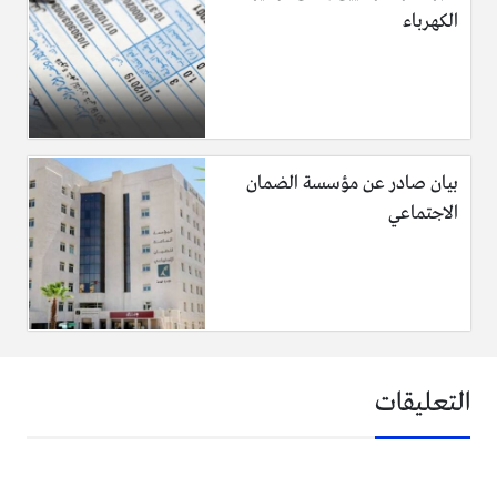
الكهرباء
بيان صادر عن مؤسسة الضمان
الاجتماعي
التعليقات