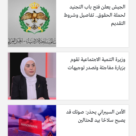
الجيش يعلن فتح باب التجنيد
لحملة الحقوق.. تفاصيل وشروط
التقديم
وزيرة التنمية الاجتماعية تقوم
بزيارة مفاجئة وتصدر توجيهات
الأمن السيبراني يحذر: صوتك قد
يصبح سلاحًا بيد المحتالين