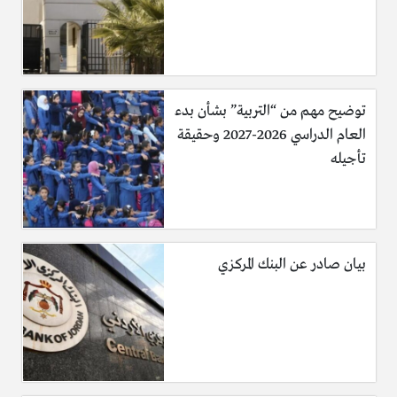
CCN بالعربية
توضيح مهم من “التربية” بشأن بدء
العام الدراسي 2026-2027 وحقيقة
تأجيله
بيان صادر عن البنك المركزي