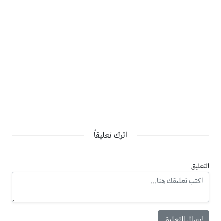
اترك تعليقاً
التعليق