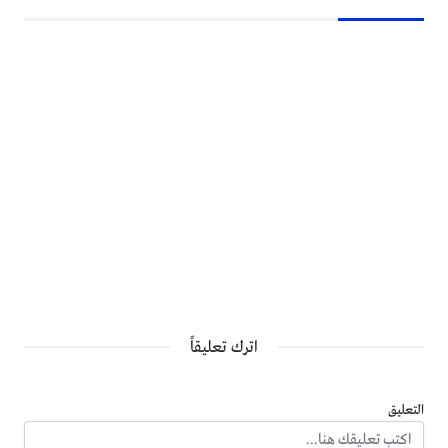
اترك تعليقاً
التعليق