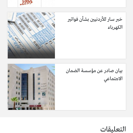
خبر سار للأردنيين بشأن فواتير
الكهرباء
بيان صادر عن مؤسسة الضمان
الاجتماعي
التعليقات