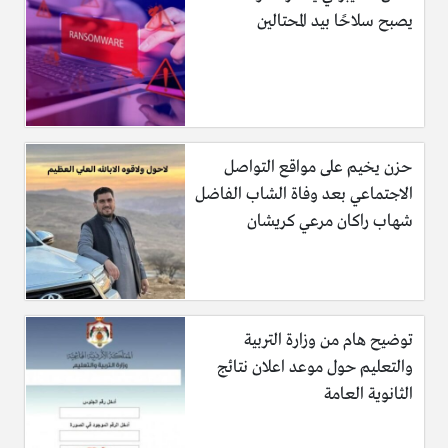
يصبح سلاحًا بيد المحتالين
حزن يخيم على مواقع التواصل
الاجتماعي بعد وفاة الشاب الفاضل
شهاب راكان مرعي كريشان
توضيح هام من وزارة التربية
والتعليم حول موعد اعلان نتائج
الثانوية العامة