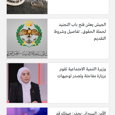
الجيش يعلن فتح باب التجنيد
لحملة الحقوق.. تفاصيل وشروط
التقديم
وزيرة التنمية الاجتماعية تقوم
بزيارة مفاجئة وتصدر توجيهات
الأمن السيبراني يحذر: صوتك قد