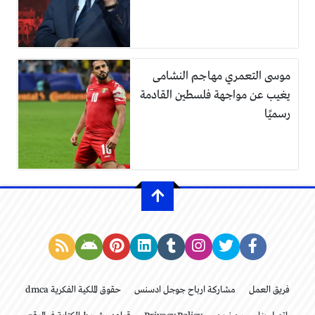
موسى التعمري مهاجم النشامى
يغيب عن مواجهة فلسطين القادمة
رسميًا
فريق العمل
مشاركة ارباح جوجل ادسنس
حقوق الملكية الفكرية dmca