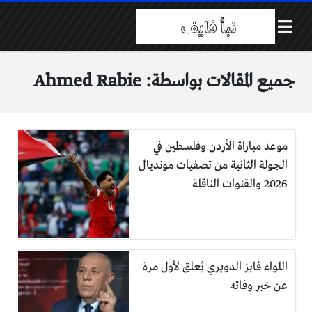
جميع المقالات بواسطة: Ahmed Rabie
موعد مباراة الأردن وفلسطين في
الجولة الثانية من تصفيات مونديال
2026 والقنوات الناقلة
اللواء فايز الدويري يُعلق لأول مرة
عن خبر وفاته