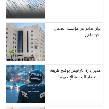
بيان صادر عن مؤسسة الضمان
الاجتماعي
مدير إدارة الترخيص يوضح طريقة
استخدام الرخصة الإلكترونية.