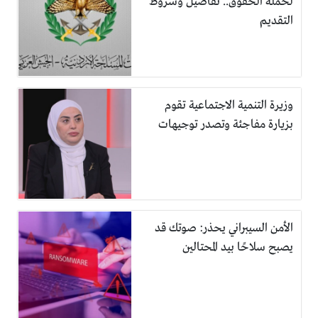
لحملة الحقوق.. تفاصيل وشروط
التقديم
وزيرة التنمية الاجتماعية تقوم
بزيارة مفاجئة وتصدر توجيهات
الأمن السيبراني يحذر: صوتك قد
يصبح سلاحًا بيد المحتالين