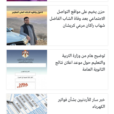
حزن يخيم على مواقع التواصل
الاجتماعي بعد وفاة الشاب الفاضل
شهاب راكان مرعي كريشان
توضيح هام من وزارة التربية
والتعليم حول موعد اعلان نتائج
الثانوية العامة
خبر سار للأردنيين بشأن فواتير
الكهرباء