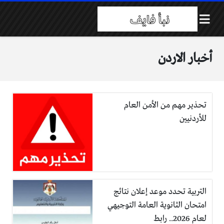
أخبار الاردن
تحذير مهم من الأمن العام
للأردنيين
التربية تحدد موعد إعلان نتائج
امتحان الثانوية العامة التوجيهي
لعام 2026.. رابط