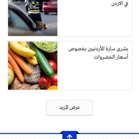
في الاردن
بشرى سارة للأردنيين بخصوص
أسعار الخضروات
تصفّح
عرض المزيد
المقالات