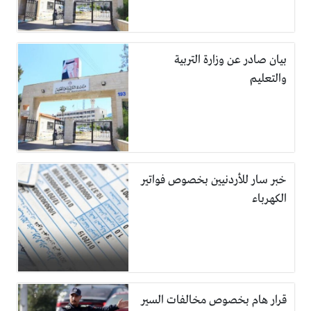
بيان صادر عن وزارة التربية
والتعليم
خبر سار للأردنيين بخصوص فواتير
الكهرباء
قرار هام بخصوص مخالفات السير