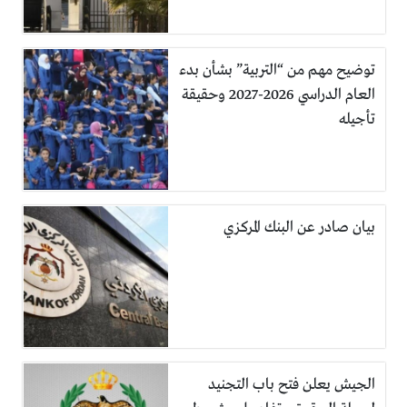
توضيح مهم من “التربية” بشأن بدء
العام الدراسي 2026-2027 وحقيقة
تأجيله
بيان صادر عن البنك المركزي
الجيش يعلن فتح باب التجنيد