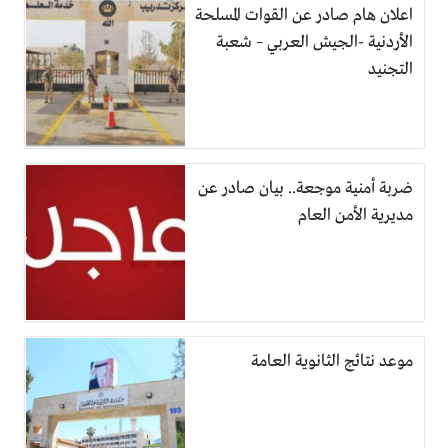
اعلان هام صادر عن القوات المسلحة
الأردنية -الجيش العربي – شعبة
التجنيد
ضربة أمنية موجعة.. بيان صادر عن
مديرية الأمن العام
موعد نتائج الثانوية العامة