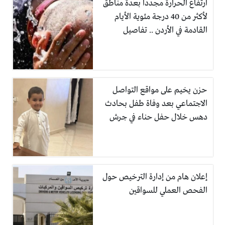
ارتفاع الحرارة مجددا بعدة مناطق
لأكثر من 40 درجة مئوية الأيام
القادمة في الأردن .. تفاصيل
حزن يخيم على مواقع التواصل
الاجتماعي بعد وفاة طفل بحادث
دهس خلال حفل حناء في جرش
إعلان هام من إدارة الترخيص حول
الفحص العملي للسواقين