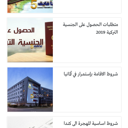
متطلبات الحصول على الجنسية
التركية 2019
شروط الاقامة بإستمرار في ألمانيا
شروط اساسية للهجرة الى كندا