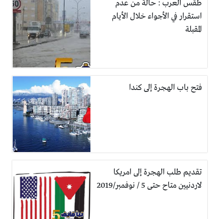
طقس العرب : حالة من عدم
استقرار في الأجواء خلال الأيام
المقبلة
فتح باب الهجرة إلى كندا
تقديم طلب الهجرة إلى امريكا
لاردنيين متاح حتى 5 / نوفمبر/2019