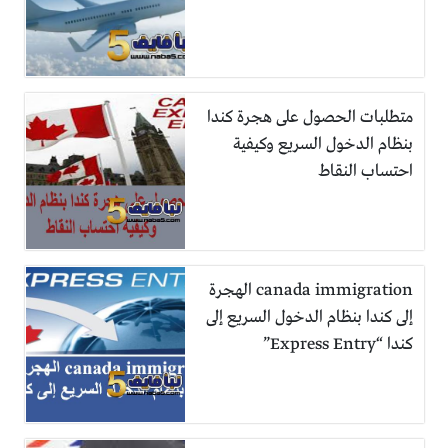
متطلبات الحصول على هجرة كندا
بنظام الدخول السريع وكيفية
احتساب النقاط
canada immigration الهجرة
إلى كندا بنظام الدخول السريع إلى
كندا “Express Entry”