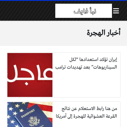
أخبار الهجرة
إيران تؤكد استعدادها “لكل
السيناريوهات” بعد تهديدات ترامب
من هنا رابط الاستعلام عن نتائج
القرعة العشوائية للهجرة إلى أمريكا