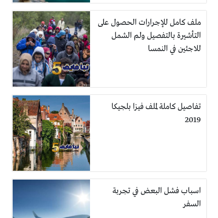
ملف كامل للإجرارات الحصول على
التأشيرة بالتفصيل ولم الشمل
للاجئين في النمسا
تفاصيل كاملة لملف فيزا بلجيكا
2019
اسباب فشل البعض في تجربة
السفر