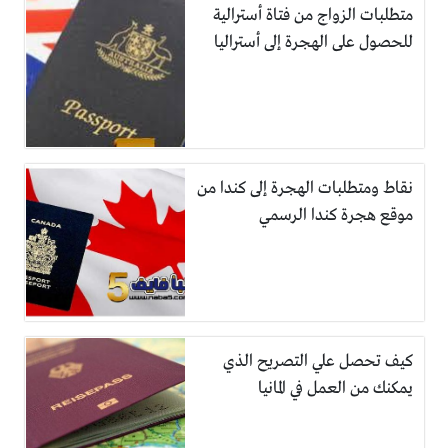
متطلبات الزواج من فتاة أسترالية
للحصول على الهجرة إلى أستراليا
نقاط ومتطلبات الهجرة إلى كندا من
موقع هجرة كندا الرسمي
كيف تحصل علي التصريح الذي
يمكنك من العمل في المانيا