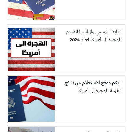
الرابط الرسمي والمباشر للتقديم
للهجرة الى أمريكا لعام 2024
اليكم موقع الاستعلام عن نتائج
القرعة للهجرة إلى أمريكا