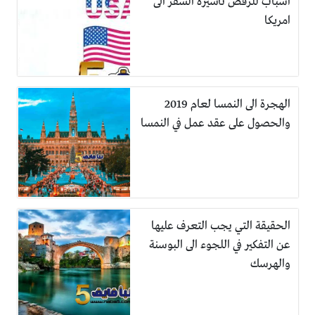
اسباب للرفض تأشيرة السفر الى
امريكا
الهجرة الى النمسا لعام 2019
والحصول على عقد عمل في النمسا
الحقيقة التي يجب التعرف عليها
عن التفكير في اللجوء الى البوسنة
والهرسك