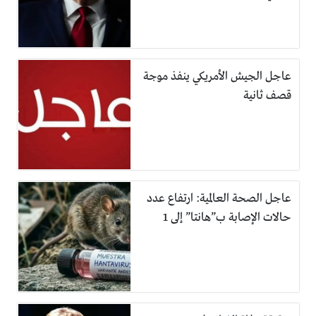
عاجل الجيش الأمريكي ينفذ موجة
قصف ثانية
عاجل الصحة العالمية: ارتفاع عدد
حالات الإصابة ب”هانتا” إلى 1