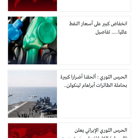
انخفاض كبير على أسعار النفط
عالميا….. تفاصيل
الحرس الثوري : ألحقنا أضرارا كبيرة
بحاملة الطائرات أبراهام لينكولن..
الحرس الثوري الإيراني يعلن