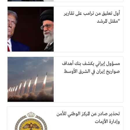
أول تعليق من ترامب على تقارير
“مقتل المرشد
مسؤول إيراني يكشف بنك أهداف
صواريخ إيران في الشرق الأوسط
تحذير صادر عن المركز الوطني للأمن
وإدارة الأزمات