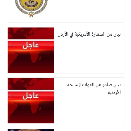
بيان من السفارة الأمريكية في الأردن
بيان صادر عن القوات المسلحة
الأردنية