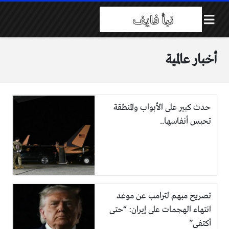
أخبار عالمية
حدث كبير على الأبواب والمنطقة
تحبس أنفاسها..
تصريح مبهم لترامب عن موعد
انتهاء الهجمات على إيران: “حتى
أكتفي”