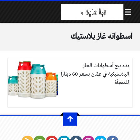
اسطوانه غاز بلاستيك
بدء بيع أسطوانات الغاز
البلاستيكية في عمّان بسعر 60 دينارا
للمعبأة