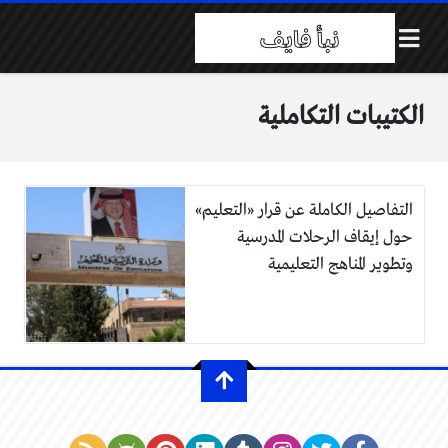
الكتيبات التكاملية
التفاصيل الكاملة عن قرار «التعليم»
حول إيقاف الرحلات المدرسية
وتطوير المناهج التعليمية