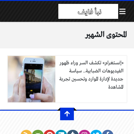
المحتوى الشهير
«إنستغرام» تكشف السر وراء ظهور
الفيديوهات الضبابية.. سياسة
جديدة لإدارة الموارد وتحسين تجربة
المشاهدة