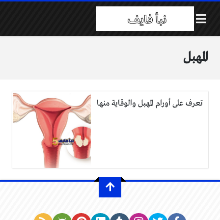
المهبل
تعرف على أورام المهبل والوقاية منها