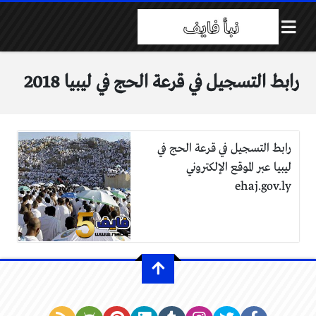
رابط التسجيل في قرعة الحج في ليبيا 2018
رابط التسجيل في قرعة الحج في
ليبيا عبر الموقع الإلكتروني
ehaj.gov.ly