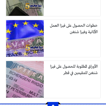
خطوات الحصول على فيزا العمل
الألمانية وفيزا شنغن
الأوراق المطلوبة للحصول على فيزا
شنغن للمقيمين في قطر