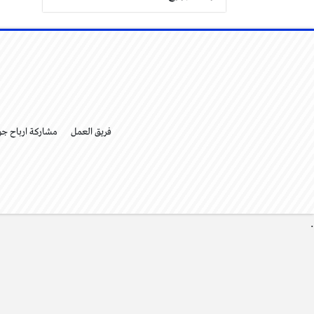
فريق العمل
مشاركة ارباح ج
.