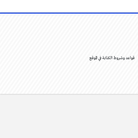
قواعد وشروط الكتابة في الموقع