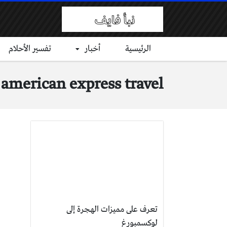
الرئيسية
أخبار
تفسير الأحلام
american express travel
تعرف على مميزات الهجرة إلى
لوكسمبورغ