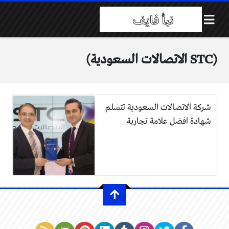
(STC الاتصالات السعودية)
شركة الاتصالات السعودية تتسلم
شهادة افضل علامة تجارية