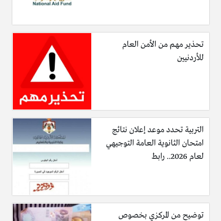
تحذير مهم من الأمن العام
للأردنيين
التربية تحدد موعد إعلان نتائج
امتحان الثانوية العامة التوجيهي
لعام 2026.. رابط
توضيح من المركزي بخصوص