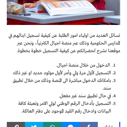
تسائل العديد من اولياء امور الطلبة عن كيفية تسجيل ابنائهم في
المدارس الحكومية وذلك عبر منصة اجيال الكترنياً، ونحن عبر
موقعنا نشرح لحضراتكم عن كيفية التسجيل خطوة بخطوة.
الدخول من خلال منصة اجيال.
التسجيل لأول مرة ولي وأمر لأول مولود جديد او غير ذلك
بامكانك الدخول مباشرة الى المنصة وذلك من خلال تطبيق
سند.
في حال تطبيق سند غير مفعل.
التسجيل بأدخال الرقم الوطني لولي الامر وتعبئة كافة
البيانات وادخال رقم القيد الموجود على دفتر العائلة.