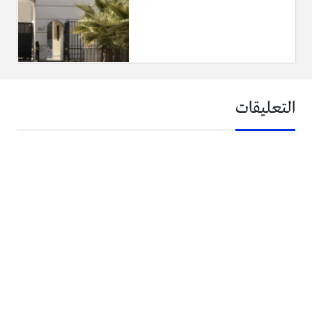
التعليقات