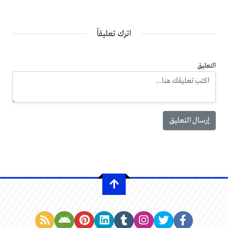
اترك تعليقاً
التعليق