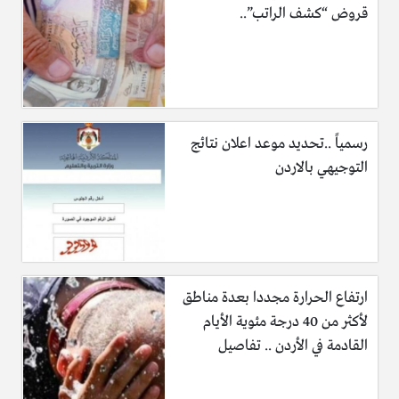
قروض “كشف الراتب”..
رسمياً ..تحديد موعد اعلان نتائج
التوجيهي بالاردن
ارتفاع الحرارة مجددا بعدة مناطق
لأكثر من 40 درجة مئوية الأيام
القادمة في الأردن .. تفاصيل