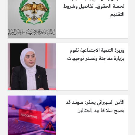
لحملة الحقوق.. تفاصيل وشروط
التقديم
وزيرة التنمية الاجتماعية تقوم
بزيارة مفاجئة وتصدر توجيهات
الأمن السيبراني يحذر: صوتك قد
يصبح سلاحًا بيد المحتالين