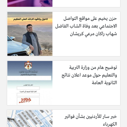
حزن يخيم على مواقع التواصل
الاجتماعي بعد وفاة الشاب الفاضل
شهاب راكان مرعي كريشان
توضيح هام من وزارة التربية
والتعليم حول موعد اعلان نتائج
الثانوية العامة
خبر سار للأردنيين بشأن فواتير
الكهرباء