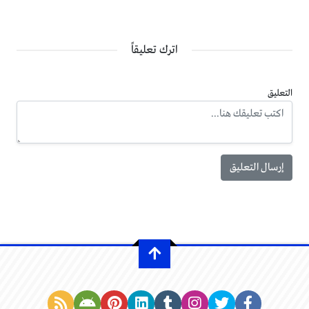
اترك تعليقاً
التعليق