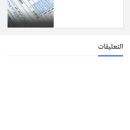
التعليقات