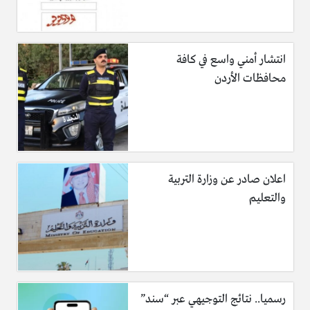
انتشار أمني واسع في كافة
محافظات الأردن
اعلان صادر عن وزارة التربية
والتعليم
رسميا.. نتائج التوجيهي عبر “سند”