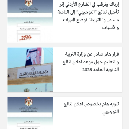
إرباك وترقب في الشارع الأردني إثر
تأجيل نتائج “التوجيهي” إلى الثامنة
مساء.. و”التربية” توضح المبررات
والأسباب
قرار هام صادر عن وزارة التربية
والتعليم حول موعد اعلان نتائج
الثانوية العامة 2026
تنويه هام بخصوص اعلان نتائج
التوجيهي