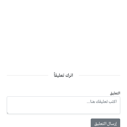
اترك تعليقاً
التعليق