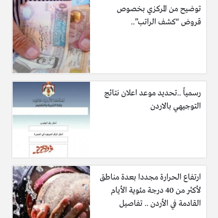
توضيح من المركزي بخصوص
قروض “كشف الراتب”..
رسمياً ..تحديد موعد اعلان نتائج
التوجيهي بالاردن
ارتفاع الحرارة مجددا بعدة مناطق
لأكثر من 40 درجة مئوية الأيام
القادمة في الأردن .. تفاصيل