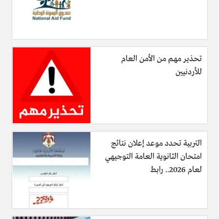
تحذير مهم من الأمن العام
للأردنيين
التربية تحدد موعد إعلان نتائج
امتحان الثانوية العامة التوجيهي
لعام 2026.. رابط