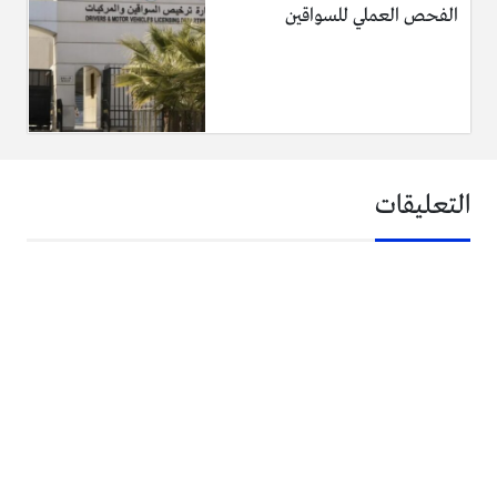
الفحص العملي للسواقين
التعليقات