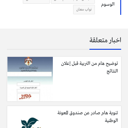
الوسوم
نواب معان
اخبار متعلقة
توضيح هام من التربية قبل إعلان
النتائج
تنوية هام صادر عن صندوق المعونة
الوطنية