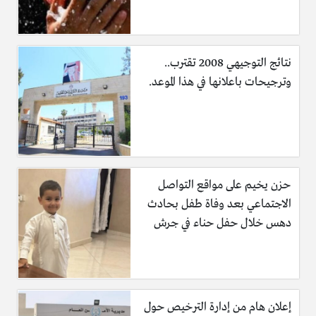
نتائج التوجيهي 2008 تقترب..
وترجيحات باعلانها في هذا الموعد.
حزن يخيم على مواقع التواصل
الاجتماعي بعد وفاة طفل بحادث
دهس خلال حفل حناء في جرش
إعلان هام من إدارة الترخيص حول