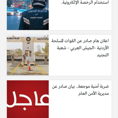
استخدام الرخصة الإلكترونية.
اعلان هام صادر عن القوات المسلحة
الأردنية -الجيش العربي – شعبة
التجنيد
ضربة أمنية موجعة.. بيان صادر عن
مديرية الأمن العام