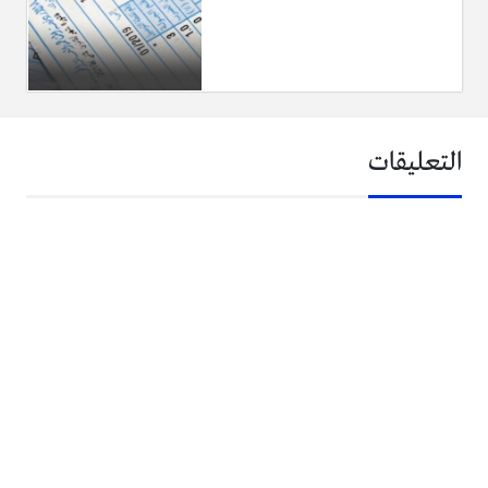
التعليقات