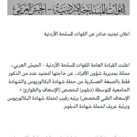
اعلان تجنيد صادر عن القوات المسلحة الأردنية
اعلنت القيادة العامة للقوات المسلحة الأردنية – الجيش العربي،
ممثلة بمديرية شؤون الأفراد، عن حاجتها لتجنيد عدد من الذكور
فقط بالصبغة العسكرية من حملة شهادة البكالوريوس والشهادة
الجامعية المتوسطة (دبلوم) لتخصص (الإسعاف والطوارئ +
الإسعاف الطبي المتخصص) برتبه رقيب لحملة شهادة البكالوريوس
وبرتبة عريف لحملة شهادة الدبلوم.