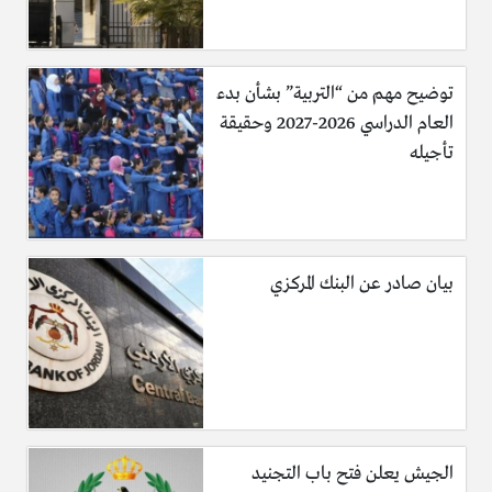
توضيح مهم من “التربية” بشأن بدء
العام الدراسي 2026-2027 وحقيقة
تأجيله
بيان صادر عن البنك المركزي
الجيش يعلن فتح باب التجنيد