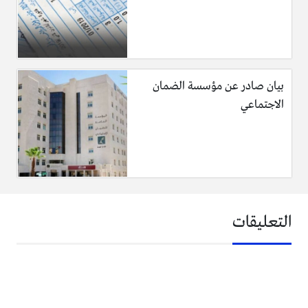
بيان صادر عن مؤسسة الضمان
الاجتماعي
التعليقات