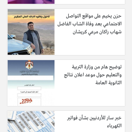
حزن يخيم على مواقع التواصل
الاجتماعي بعد وفاة الشاب الفاضل
شهاب راكان مرعي كريشان
توضيح هام من وزارة التربية
والتعليم حول موعد اعلان نتائج
الثانوية العامة
خبر سار للأردنيين بشأن فواتير
الكهرباء