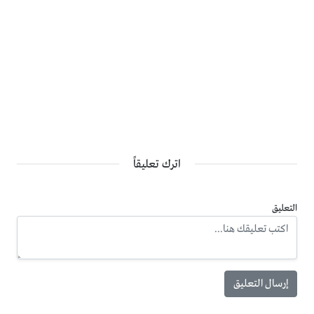
اترك تعليقاً
التعليق