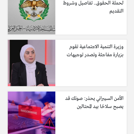
لحملة الحقوق.. تفاصيل وشروط
التقديم
وزيرة التنمية الاجتماعية تقوم
بزيارة مفاجئة وتصدر توجيهات
الأمن السيبراني يحذر: صوتك قد
يصبح سلاحًا بيد المحتالين