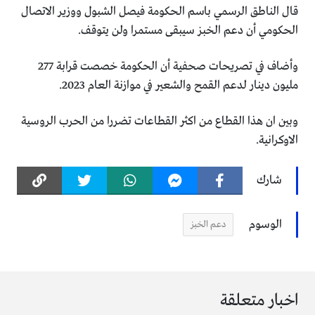
قال الناطق الرسمي باسم الحكومة فيصل الشبول ووزير الاتصال
الحكومي أن دعم الخبز سيبقى مستمرا ولن يتوقف.
وأضاف في تصريحات صحفية أن الحكومة خصصت قرابة 277
مليون دينار لدعم القمح والشعير في موازنة العام 2023.
وبين ان هذا القطاع من اكثر القطاعات تضررا من الحرب الروسية
الاوكرانية.
شارك
الوسوم
دعم الخبز
اخبار متعلقة