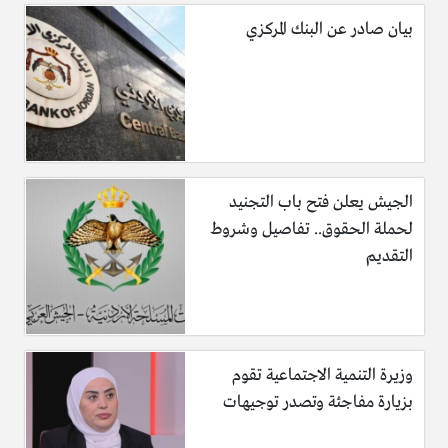
بيان صادر عن البنك المركزي
الجيش يعلن فتح باب التجنيد
لحملة الحقوق.. تفاصيل وشروط
التقديم
وزيرة التنمية الاجتماعية تقوم
بزيارة مفاجئة وتصدر توجيهات