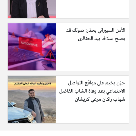
الأمن السيبراني يحذر: صوتك قد
يصبح سلاحًا بيد المحتالين
حزن يخيم على مواقع التواصل
الاجتماعي بعد وفاة الشاب الفاضل
شهاب راكان مرعي كريشان