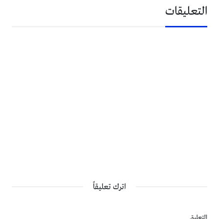
التعليقات
اترك تعليقاً
التعليق