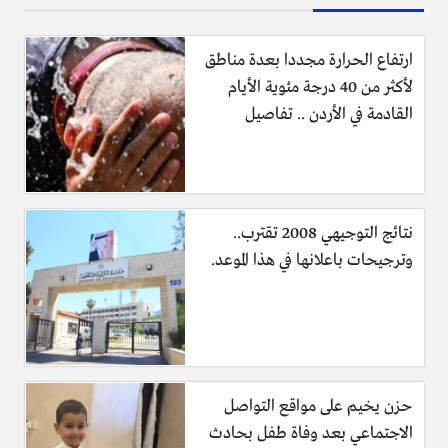
ارتفاع الحرارة مجددا بعدة مناطق
لأكثر من 40 درجة مئوية الأيام
القادمة في الأردن .. تفاصيل
نتائج التوجيهي 2008 تقترب..
وترجيحات باعلانها في هذا الموعد.
حزن يخيم على مواقع التواصل
الاجتماعي بعد وفاة طفل بحادث