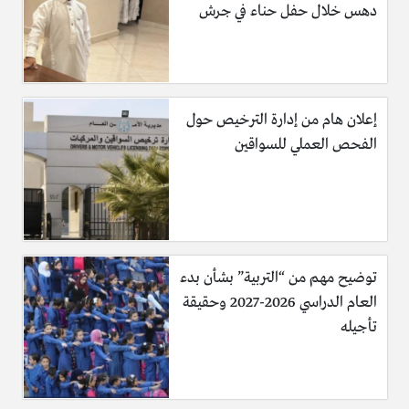
دهس خلال حفل حناء في جرش
إعلان هام من إدارة الترخيص حول
الفحص العملي للسواقين
توضيح مهم من “التربية” بشأن بدء
العام الدراسي 2026-2027 وحقيقة
تأجيله