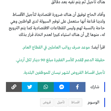
هناك تأجيل ثم يتم نفيه بعد دقائق
وأفاد الحاج توفيق أن هناك ضرورة اقتصادية لتأجيل الأقساط
ولدينا قناعة أنها ستعمل على توفير السيولة لدى المواطنين وهي
حاجة بالنسبة لهم وليس للقطاعات الاقتصادية كما يتم الترويج
له، منوها إلى أن هناك استياء كبيرا لعدم اتخاذ قرار بذلك
اقرأ أيضا:
موعد صرف رواتب العاملين في القطاع العام.
حقيقة الدعم المقدم للأسر الفقيرة مبلغ 90 دينار لكل أردني.
تأجيل اقساط القروض لشهر نيسان للموظفين البلدية.
شارك
الوسوم
اقساط
تأجيل
قروض