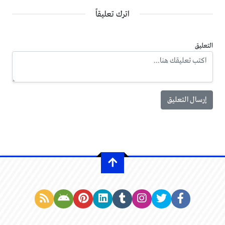
اترك تعليقاً
التعليق