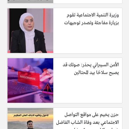
وزيرة التنمية الاجتماعية تقوم
بزيارة مفاجئة وتصدر توجيهات
الأمن السيبراني يحذر: صوتك قد
يصبح سلاحًا بيد المحتالين
حزن يخيم على مواقع التواصل
الاجتماعي بعد وفاة الشاب الفاضل