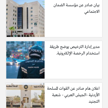
بيان صادر عن مؤسسة الضمان
الاجتماعي
مدير إدارة الترخيص يوضح طريقة
استخدام الرخصة الإلكترونية.
اعلان هام صادر عن القوات المسلحة
الأردنية -الجيش العربي – شعبة
التجنيد