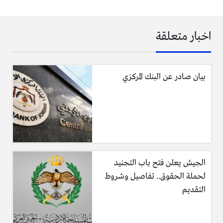
اخبار متعلقة
بيان صادر عن البنك المركزي
الجيش يعلن فتح باب التجنيد
لحملة الحقوق.. تفاصيل وشروط
التقديم