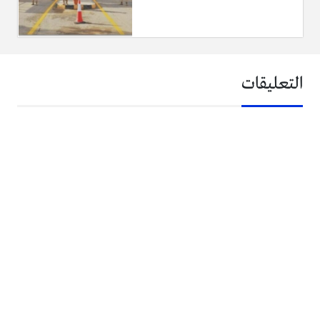
التعليقات