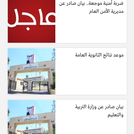
ضربة أمنية موجعة.. بيان صادر عن
مديرية الأمن العام
موعد نتائج الثانوية العامة
بيان صادر عن وزارة التربية
والتعليم