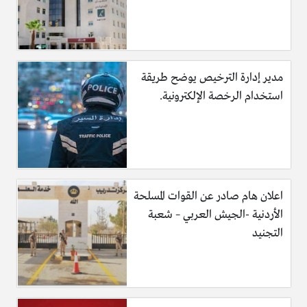
مدير إدارة الترخيص يوضح طريقة
استخدام الرخصة الإلكترونية.
اعلان هام صادر عن القوات المسلحة
الأردنية -الجيش العربي – شعبة
التجنيد