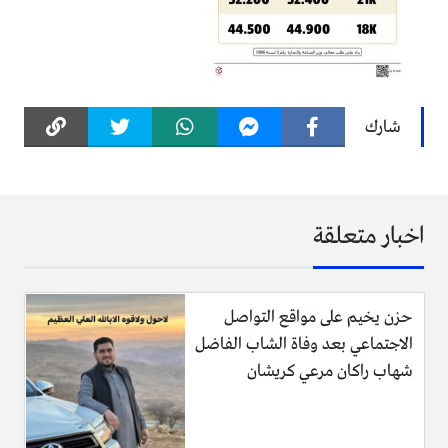
شارك
اخبار متعلقة
حزن يخيم على مواقع التواصل
الاجتماعي بعد وفاة الشاب الفاضل
شهاب راكان مرعي كريشان