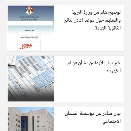
توضيح هام من وزارة التربية
والتعليم حول موعد اعلان نتائج
الثانوية العامة
خبر سار للأردنيين بشأن فواتير
الكهرباء
بيان صادر عن مؤسسة الضمان
الاجتماعي