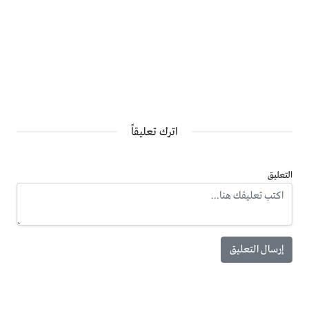
اترك تعليقاً
التعليق