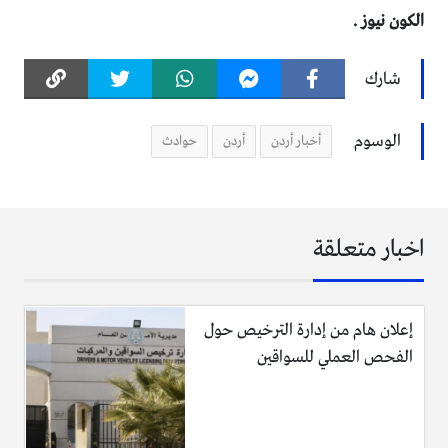
الكون نيوز .
شارك
الوسوم
أخبار أردن
أردن
حوادث
اخبار متعلقة
إعلان هام من إدارة الترخيص حول
الفحص العملي للسواقين