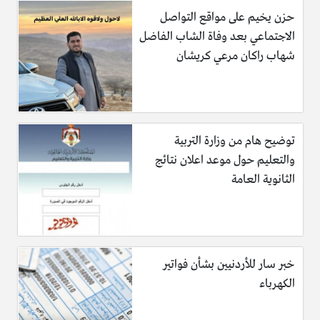
حزن يخيم على مواقع التواصل
الاجتماعي بعد وفاة الشاب الفاضل
شهاب راكان مرعي كريشان
توضيح هام من وزارة التربية
والتعليم حول موعد اعلان نتائج
الثانوية العامة
خبر سار للأردنيين بشأن فواتير
الكهرباء