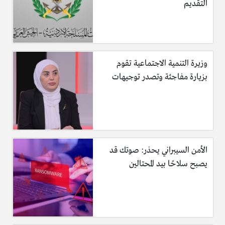
التقديم
وزيرة التنمية الاجتماعية تقوم
بزيارة مفاجئة وتصدر توجيهات
الأمن السيبراني يحذر: صوتك قد
يصبح سلاحًا بيد المحتالين