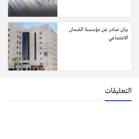
بيان صادر عن مؤسسة الضمان
الاجتماعي
التعليقات