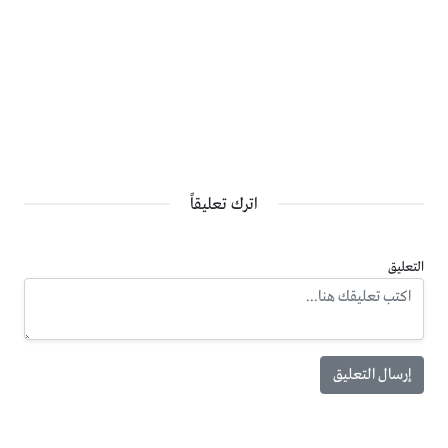
اترك تعليقاً
التعليق