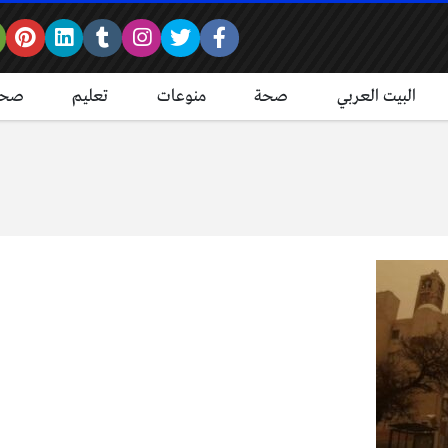
البيت العربي
صحة
منوعات
تعليم
صحة