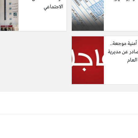
الاجتماعي
أمنية موجعة..
صادر عن مديرية
العام