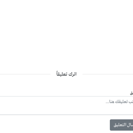
اترك تعليقاً
ق