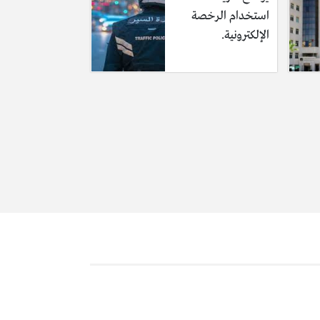
استخدام الرخصة
الإلكترونية.