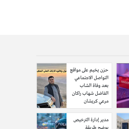
حزن يخيم على مواقع
التواصل الاجتماعي
بعد وفاة الشاب
الفاضل شهاب راكان
مرعي كريشان
مدير إدارة الترخيص
يوضح طريقة