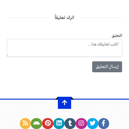
اترك تعليقاً
التعليق