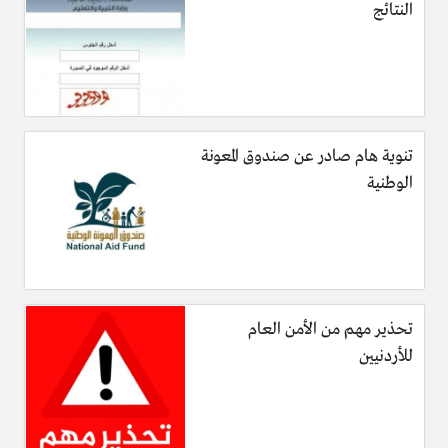
النتائج
تنوية هام صادر عن صندوق المعونة
الوطنية
تحذير مهم من الأمن العام
للأردنيين