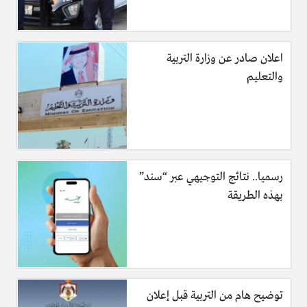
اعلان صادر عن وزارة التربية
والتعليم
رسميا.. نتائج التوجيهي عبر “سند”
بهذه الطريقة
توضيح هام من التربية قبل إعلان