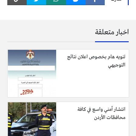
اخبار متعلقة
تنويه هام بخصوص اعلان نتائج
التوجيهي
انتشار أمني واسع في كافة
محافظات الأردن