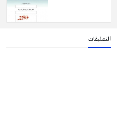
التعليقات