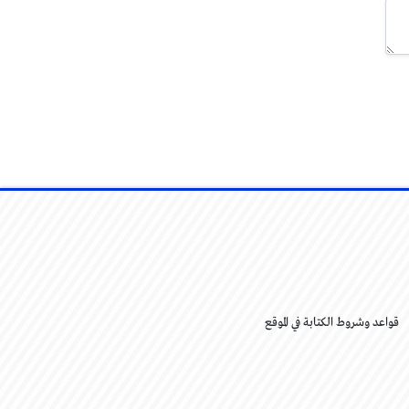
قواعد وشروط الكتابة في الموقع