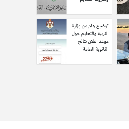
توضيح هام من وزارة
التربية والتعليم حول
موعد اعلان نتائج
الثانوية العامة