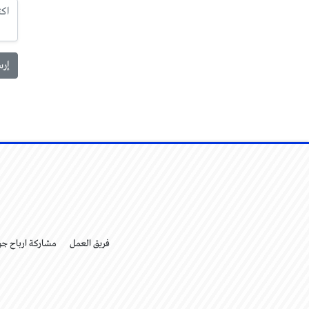
فريق العمل
مشاركة ارباح ج