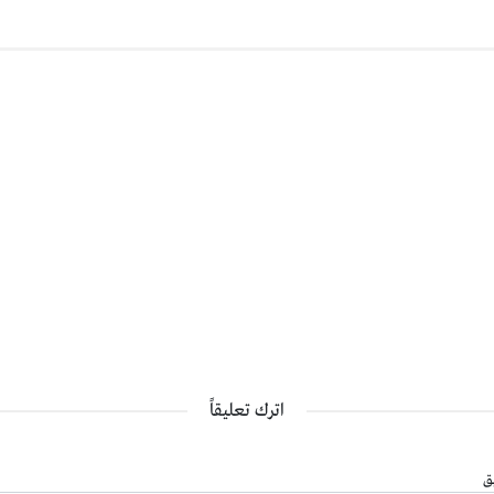
اترك تعليقاً
ق