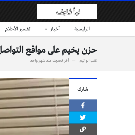
الرئيسية
أخبار
تفسير الأحلام
حزن يخيم على مواقع التواصل 
كتب
ابو تيم
آخر تحديث
منذ شهر واحد
شارك