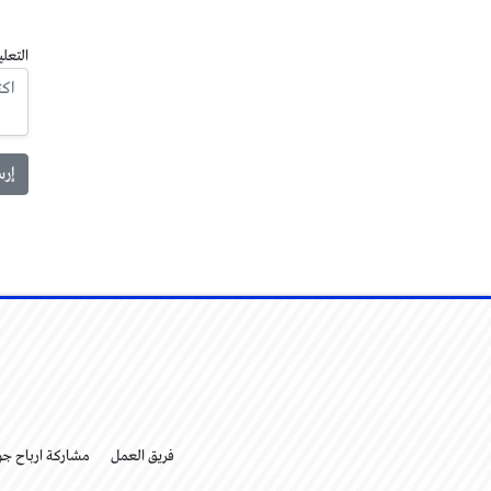
التعلي
فريق العمل
مشاركة ارباح ج