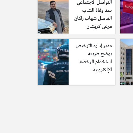
التواصل الاجتماعي
بعد وفاة الشاب
الفاضل شهاب راكان
مرعي كريشان
مدير إدارة الترخيص
يوضح طريقة
استخدام الرخصة
الإلكترونية.