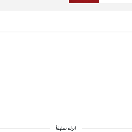
اترك تعليقاً