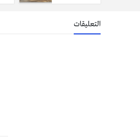
التعليقات