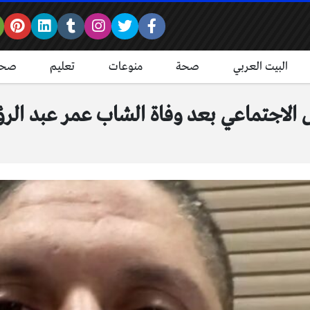
البيت العربي
صحة
منوعات
تعليم
صحة
الاجتماعي بعد وفاة الشاب عمر عبد الر