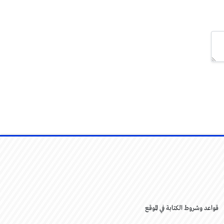
قواعد وشروط الكتابة في الموقع