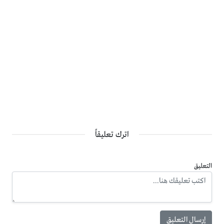
اترك تعليقاً
التعليق