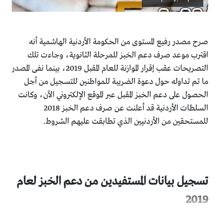
صرح مصدر رفيع المستوى من الحكومة الأردنية الهاشمية أنه
اقترب موعد صرف دعم الخبز للمرحلة الثانوية، وجاءت تلك
التصريحات عقب إقرار الموازنة للعام المقبل 2019، بينما نفى المصدر
ما تم تداوله حول دعوة الضريبة للمواطنين للتسجيل من أجل
الحصول على دعم الخبز المقبل عبر الموقع الإلكتروني الآن، وكانت
السلطات الأردنية قد أعلنت عن صرف دعم الخبز 2018
للمستحقين من الأردنيين الذي تطابقت عليهم الشروط.
تسجيل بيانات المستفيدين من دعم الخبز لعام
2019