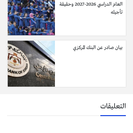
العام الدراسي 2026-2027 وحقيقة
تأجيله
بيان صادر عن البنك المركزي
التعليقات