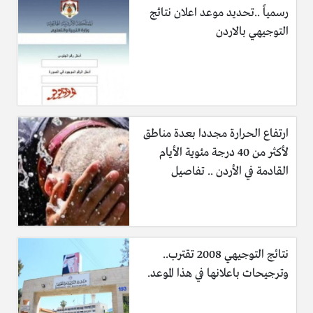
رسمياً ..تحديد موعد اعلان نتائج
التوجيهي بالاردن
ارتفاع الحرارة مجددا بعدة مناطق
لأكثر من 40 درجة مئوية الأيام
القادمة في الأردن .. تفاصيل
نتائج التوجيهي 2008 تقترب..
وترجيحات باعلانها في هذا الموعد.